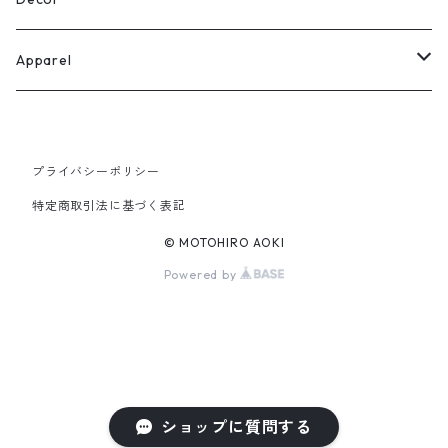
Apparel
T-shirts
プライバシーポリシー
Goods
特定商取引法に基づく表記
© MOTOHIRO AOKI
Powered by
ショップに質問する