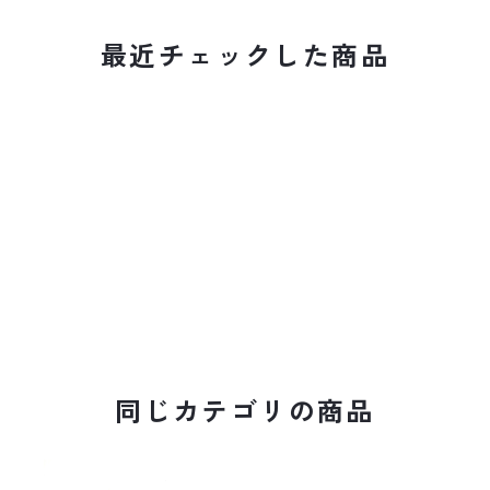
最近チェックした商品
同じカテゴリの商品